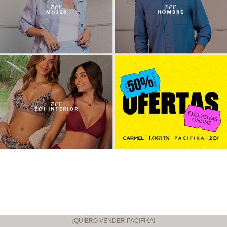
¡QUIERO VENDER PACIFIKA!