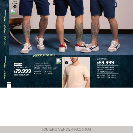
¡QUIERO VENDER PACIFIKA!