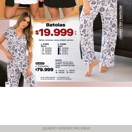
¡QUIERO VENDER PACIFIKA!