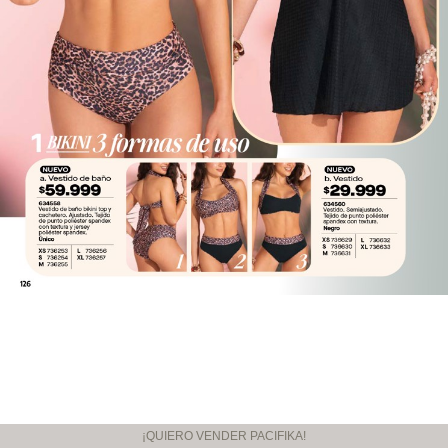
¡QUIERO VENDER PACIFIKA!