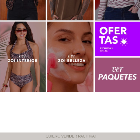
¡QUIERO VENDER PACIFIKA!