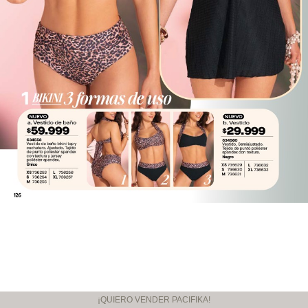
¡QUIERO VENDER PACIFIKA!