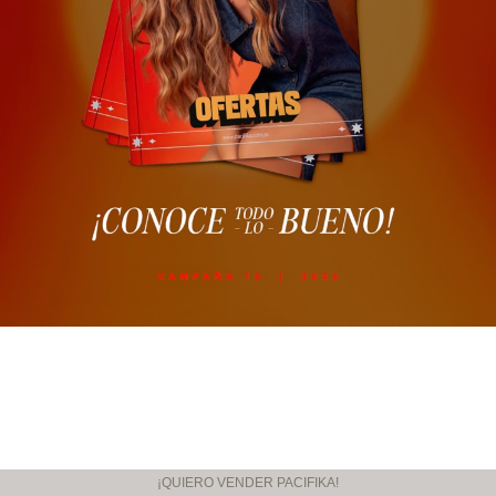
¡QUIERO VENDER PACIFIKA!