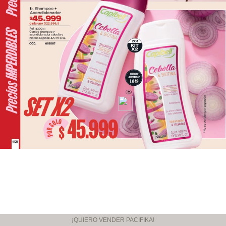
¡QUIERO VENDER PACIFIKA!