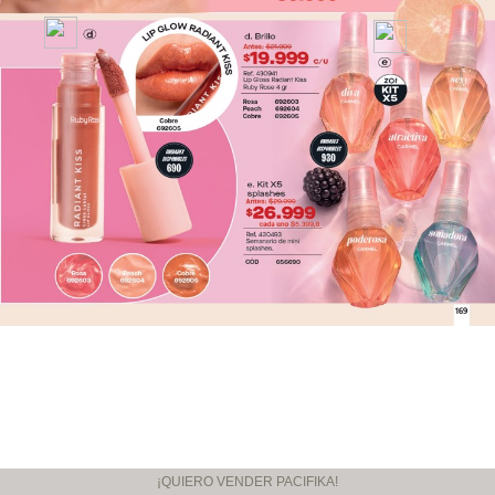
¡QUIERO VENDER PACIFIKA!