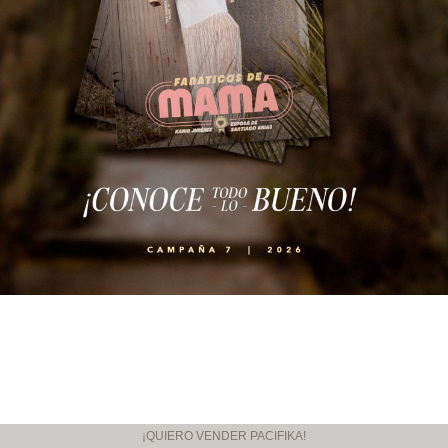
¡QUIERO VENDER PACIFIKA!