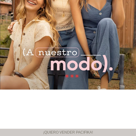
¡QUIERO VENDER PACIFIKA!