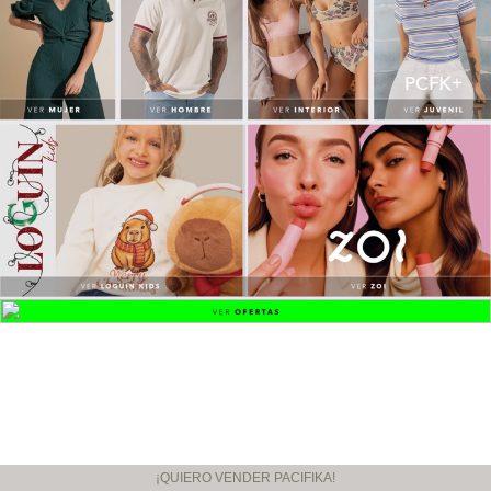
¡QUIERO VENDER PACIFIKA!