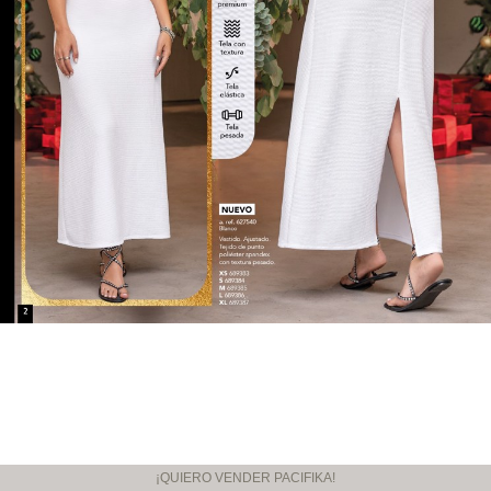
¡QUIERO VENDER PACIFIKA!