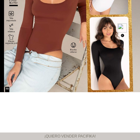
¡QUIERO VENDER PACIFIKA!