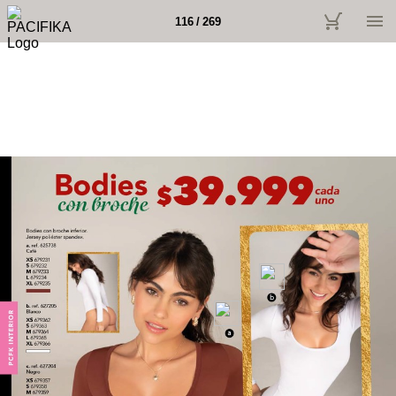
116 / 269