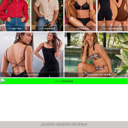
¡QUIERO VENDER PACIFIKA!