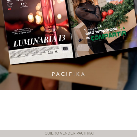
¡QUIERO VENDER PACIFIKA!