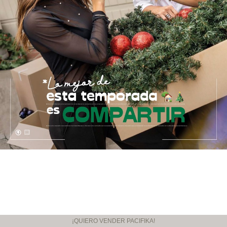
¡QUIERO VENDER PACIFIKA!