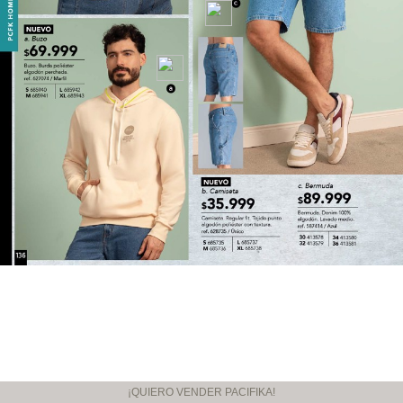
¡QUIERO VENDER PACIFIKA!