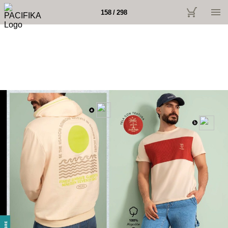
158 / 298