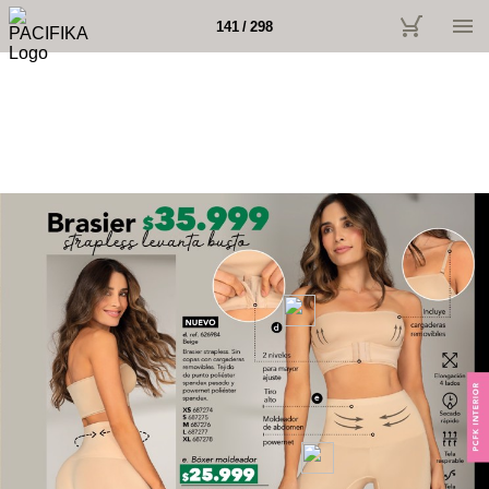
141 / 298