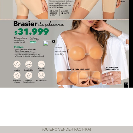
¡QUIERO VENDER PACIFIKA!