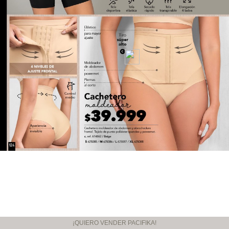
¡QUIERO VENDER PACIFIKA!