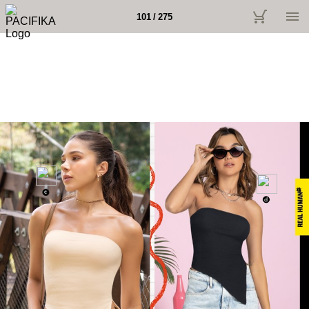
101 / 275