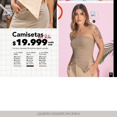
¡QUIERO VENDER PACIFIKA!