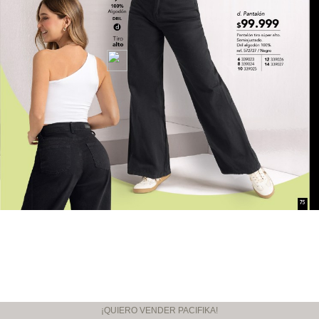
¡QUIERO VENDER PACIFIKA!